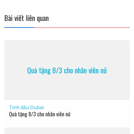
viết
Bài viết liên quan
Quà tặng 8/3 cho nhân viên nữ
Tinh dầu Dubai
Quà tặng 8/3 cho nhân viên nữ