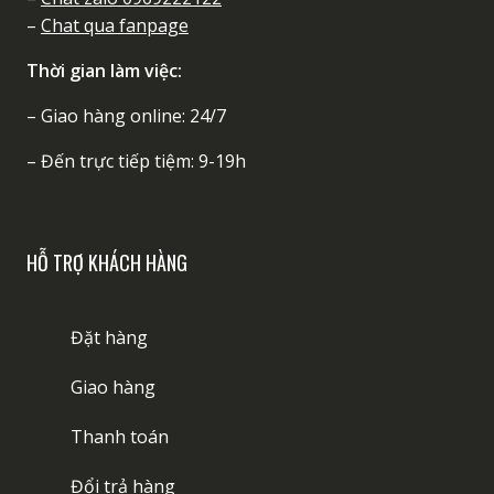
–
Chat qua fanpage
Thời gian làm việc:
– Giao hàng online: 24/7
– Đến trực tiếp tiệm: 9-19h
HỖ TRỢ KHÁCH HÀNG
Đặt hàng
Giao hàng
Thanh toán
Đổi trả hàng