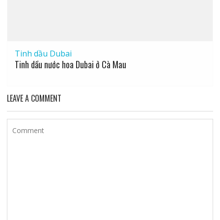
Tinh dầu Dubai
Tinh dầu nước hoa Dubai ở Cà Mau
LEAVE A COMMENT