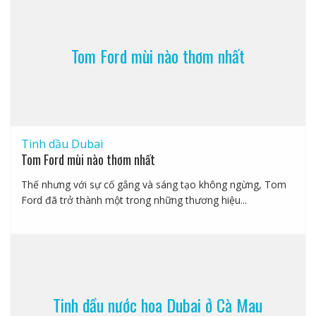
Tom Ford mùi nào thơm nhất
Tinh dầu Dubai
Tom Ford mùi nào thơm nhất
Thế nhưng với sự cố gắng và sáng tạo không ngừng, Tom
Ford đã trở thành một trong những thương hiệu...
Tinh dầu nước hoa Dubai ở Cà Mau