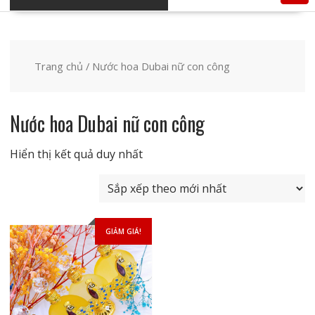
Trang chủ
/ Nước hoa Dubai nữ con công
Nước hoa Dubai nữ con công
Hiển thị kết quả duy nhất
GIẢM GIÁ!