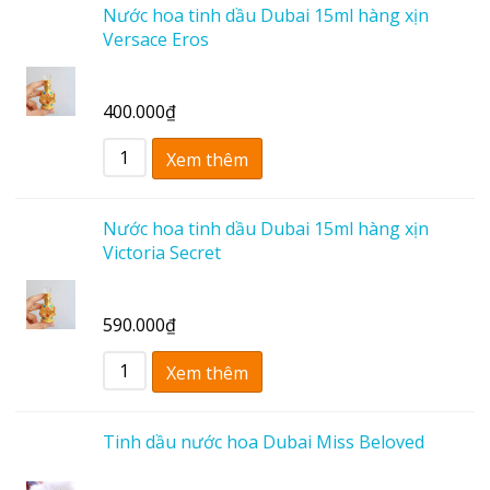
Nước hoa tinh dầu Dubai 15ml hàng xịn
Versace Eros
400.000
₫
Xem thêm
Nước hoa tinh dầu Dubai 15ml hàng xịn
Victoria Secret
590.000
₫
Xem thêm
Tinh dầu nước hoa Dubai Miss Beloved