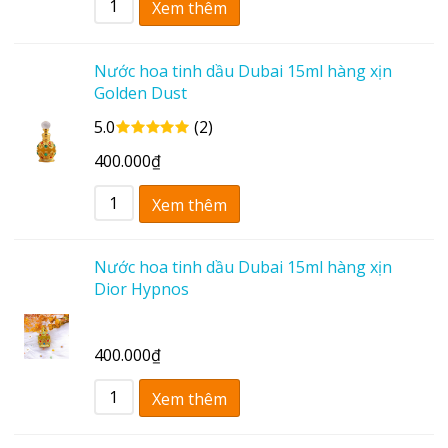
Xem thêm
Nước hoa tinh dầu Dubai 15ml hàng xịn
Golden Dust
5.0
(2)
400.000
₫
Xem thêm
Nước hoa tinh dầu Dubai 15ml hàng xịn
Dior Hypnos
400.000
₫
Xem thêm