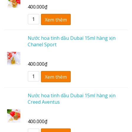
400.000
₫
Xem thêm
Nước hoa tinh dầu Dubai 15ml hàng xịn
Chanel Sport
400.000
₫
Xem thêm
Nước hoa tinh dầu Dubai 15ml hàng xịn
Creed Aventus
400.000
₫