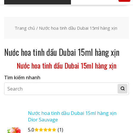
Trang chủ
/ Nước hoa tinh dầu Dubai 15ml hàng xịn
Nước hoa tinh dầu Dubai 15ml hàng xịn
Nước hoa tinh dầu Dubai 15ml hàng xịn
Tìm kiếm nhanh
Nước hoa tinh dầu Dubai 15ml hàng xịn
Dior Sauvage
5.0
(1)