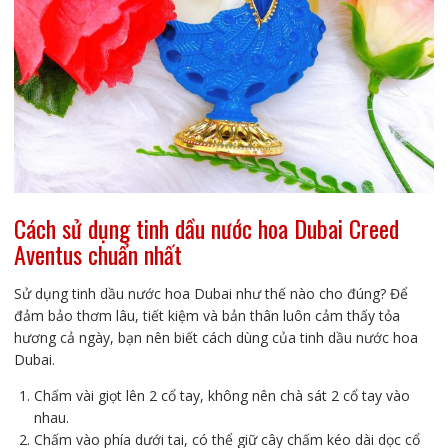
Cách sử dụng tinh dầu nước hoa Dubai Creed
Aventus chuẩn nhất
Sử dụng tinh dầu nước hoa Dubai như thế nào cho đúng? Để
đảm bảo thơm lâu, tiết kiệm và bản thân luôn cảm thấy tỏa
hương cả ngày, bạn nên biết cách dùng của tinh dầu nước hoa
Dubai.
Chấm vài giọt lên 2 cổ tay, không nên chà sát 2 cổ tay vào
nhau.
Chấm vào phía dưới tai, có thể giữ cây chấm kéo dài dọc cổ