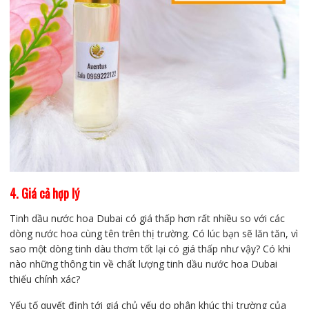
4. Giá cả hợp lý
Tinh dầu nước hoa Dubai có giá thấp hơn rất nhiều so với các
dòng nước hoa cùng tên trên thị trường. Có lúc bạn sẽ lăn tăn, vì
sao một dòng tinh dàu thơm tốt lại có giá thấp như vậy? Có khi
nào những thông tin về chất lượng tinh dầu nước hoa Dubai
thiếu chính xác?
Yếu tố quyết định tới giá chủ yếu do phân khúc thị trường của