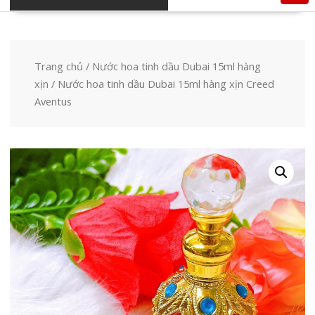
Trang chủ
/
Nước hoa tinh dầu Dubai 15ml hàng
xịn
/ Nước hoa tinh dầu Dubai 15ml hàng xịn Creed
Aventus