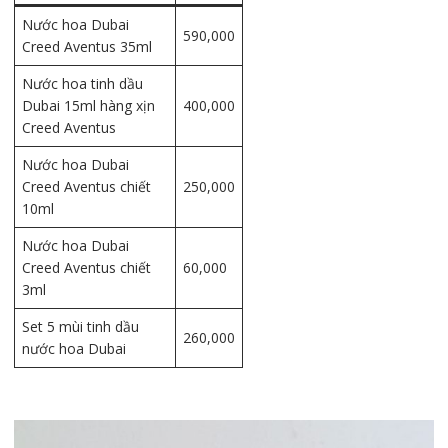
Nước hoa Dubai
590,000
Creed Aventus 35ml
Nước hoa tinh dầu
Dubai 15ml hàng xịn
400,000
Creed Aventus
Nước hoa Dubai
Creed Aventus chiết
250,000
10ml
Nước hoa Dubai
Creed Aventus chiết
60,000
3ml
Set 5 mùi tinh dầu
260,000
nước hoa Dubai