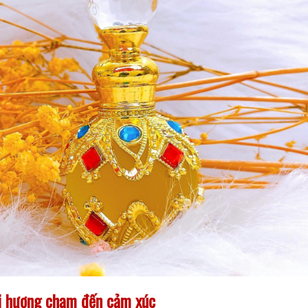
ùi hương chạm đến cảm xúc