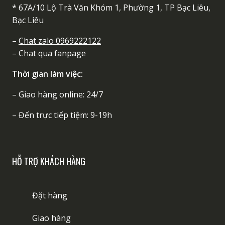
* 67A/10 Lộ Trà Văn Khóm 1, Phường 1, TP Bạc Liêu,
Bạc Liêu
–
Chat zalo 0969222122
–
Chat qua fanpage
Thời gian làm việc:
– Giao hàng online: 24/7
– Đến trực tiếp tiệm: 9-19h
HỖ TRỢ KHÁCH HÀNG
Đặt hàng
Giao hàng