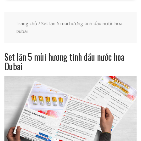
Trang chủ
/ Set lăn 5 mùi hương tinh dầu nước hoa
Dubai
Set lăn 5 mùi hương tinh dầu nước hoa
Dubai