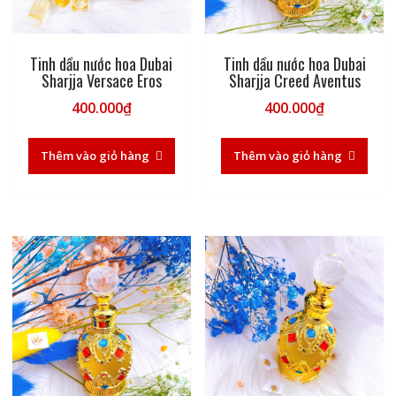
Tinh dầu nước hoa Dubai
Tinh dầu nước hoa Dubai
Sharjja Versace Eros
Sharjja Creed Aventus
400.000
₫
400.000
₫
Thêm vào giỏ hàng
Thêm vào giỏ hàng