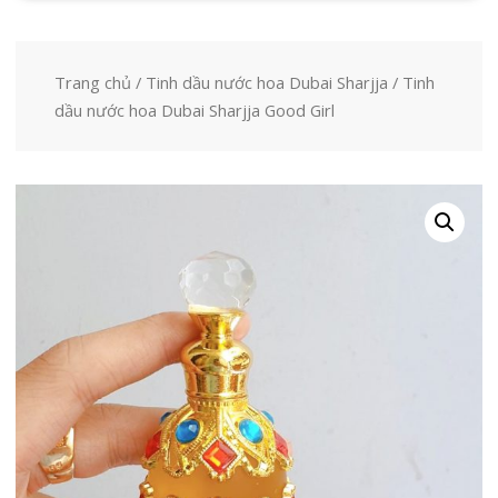
Trang chủ
/
Tinh dầu nước hoa Dubai Sharjja
/ Tinh
dầu nước hoa Dubai Sharjja Good Girl