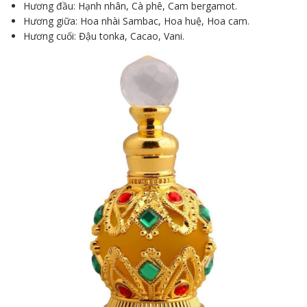
Hương đầu: Hạnh nhân, Cà phê, Cam bergamot.
Hương giữa: Hoa nhài Sambac, Hoa huệ, Hoa cam.
Hương cuối: Đậu tonka, Cacao, Vani.