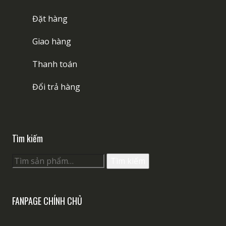
Đặt hàng
Giao hàng
Thanh toán
Đổi trả hàng
Tìm kiếm
Tìm
Tìm kiếm
kiếm:
FANPAGE CHÍNH CHỦ