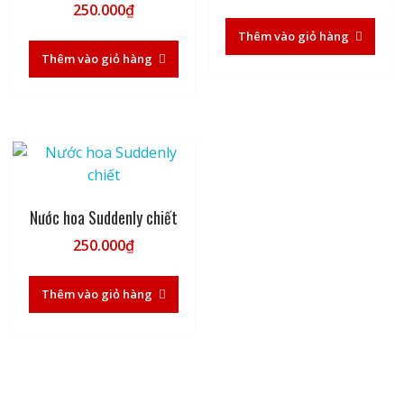
250.000
₫
Thêm vào giỏ hàng
Thêm vào giỏ hàng
Nước hoa Suddenly chiết
250.000
₫
Thêm vào giỏ hàng