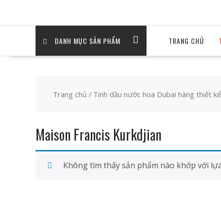
DANH MỤC SẢN PHẨM
TRANG CHỦ
Trang chủ
/
Tinh dầu nước hoa Dubai hàng thiết kế
Maison Francis Kurkdjian
Không tìm thấy sản phẩm nào khớp với lựa