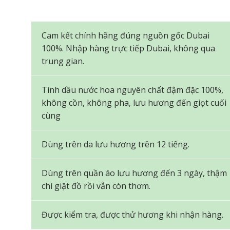
Cam kết chính hãng đúng nguồn gốc Dubai
100%. Nhập hàng trực tiếp Dubai, không qua
trung gian.
Tinh dầu nước hoa nguyên chất đậm đặc 100%,
không cồn, không pha, lưu hương đến giọt cuối
cùng
Dùng trên da lưu hương trên 12 tiếng.
Dùng trên quần áo lưu hương đến 3 ngày, thậm
chí giặt đồ rồi vẫn còn thơm.
Được kiểm tra, được thử hương khi nhận hàng.