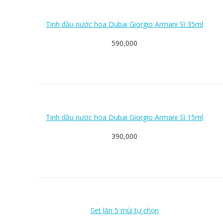
Tinh dầu nước hoa Dubai Giorgio Armani Sì 35ml
590,000
Tinh dầu nước hoa Dubai Giorgio Armani Sì 15ml
390,000
Set lăn 5 mùi tự chọn