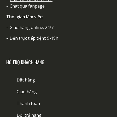
–
Chat qua fanpage
Thời gian làm việc:
– Giao hàng online: 24/7
– Đến trực tiếp tiệm: 9-19h
HỖ TRỢ KHÁCH HÀNG
Đặt hàng
Giao hàng
Thanh toán
Đổi trả hàng