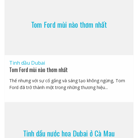
Tom Ford mùi nào thơm nhất
Tinh dầu Dubai
Tom Ford mùi nào thơm nhất
Thế nhưng với sự cố gắng và sáng tạo không ngừng, Tom
Ford đã trở thành một trong những thương hiệu...
Tinh dầu nước hoa Dubai ở Cà Mau