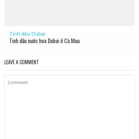
Tinh dầu Dubai
Tinh dầu nước hoa Dubai ở Cà Mau
LEAVE A COMMENT