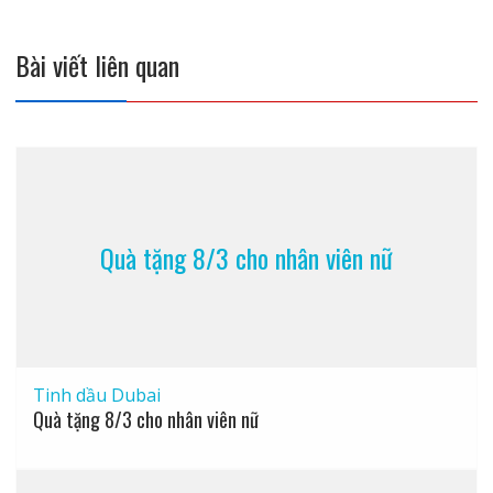
viết
Bài viết liên quan
Quà tặng 8/3 cho nhân viên nữ
Tinh dầu Dubai
Quà tặng 8/3 cho nhân viên nữ