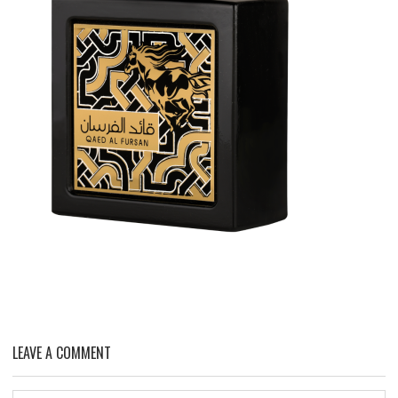
LEAVE A COMMENT