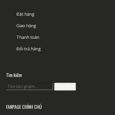
Đặt hàng
Giao hàng
Thanh toán
Đổi trả hàng
Tìm kiếm
Tìm
Tìm kiếm
kiếm:
FANPAGE CHÍNH CHỦ