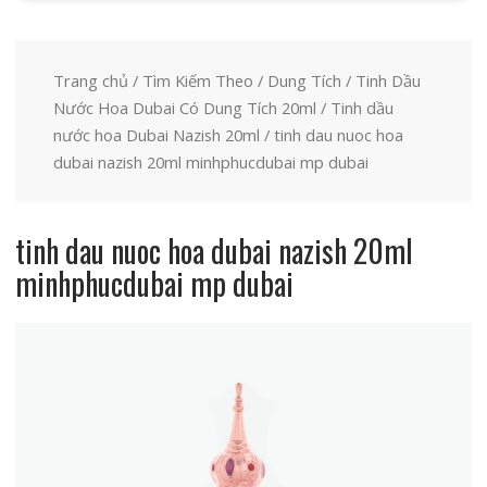
Trang chủ
/
Tìm Kiếm Theo
/
Dung Tích
/
Tinh Dầu
Nước Hoa Dubai Có Dung Tích 20ml
/
Tinh dầu
nước hoa Dubai Nazish 20ml
/ tinh dau nuoc hoa
dubai nazish 20ml minhphucdubai mp dubai
tinh dau nuoc hoa dubai nazish 20ml
minhphucdubai mp dubai