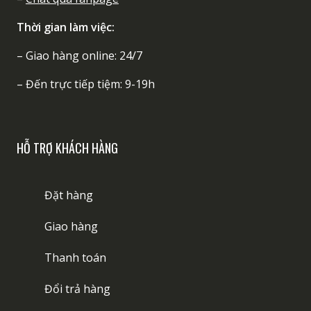
Thời gian làm việc:
– Giao hàng online: 24/7
– Đến trực tiếp tiệm: 9-19h
HỖ TRỢ KHÁCH HÀNG
Đặt hàng
Giao hàng
Thanh toán
Đổi trả hàng