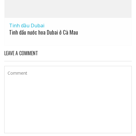
Tinh dầu Dubai
Tinh dầu nước hoa Dubai ở Cà Mau
LEAVE A COMMENT