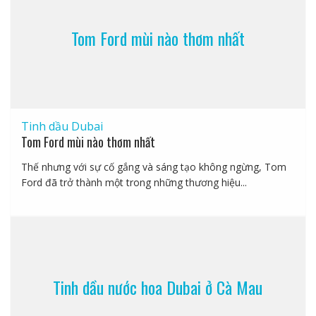
Tom Ford mùi nào thơm nhất
Tinh dầu Dubai
Tom Ford mùi nào thơm nhất
Thế nhưng với sự cố gắng và sáng tạo không ngừng, Tom
Ford đã trở thành một trong những thương hiệu...
Tinh dầu nước hoa Dubai ở Cà Mau