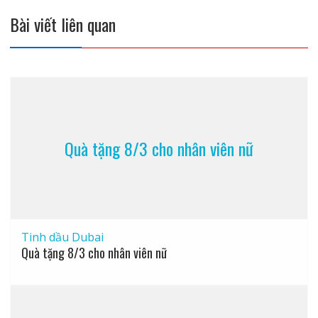
Bài viết liên quan
Quà tặng 8/3 cho nhân viên nữ
Tinh dầu Dubai
Quà tặng 8/3 cho nhân viên nữ