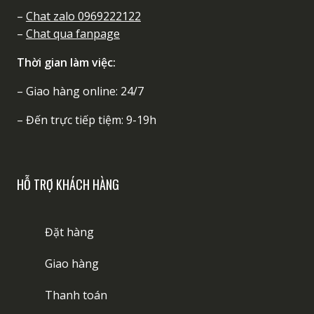
–
Chat zalo 0969222122
–
Chat qua fanpage
Thời gian làm việc:
– Giao hàng online: 24/7
– Đến trực tiếp tiệm: 9-19h
HỖ TRỢ KHÁCH HÀNG
Đặt hàng
Giao hàng
Thanh toán