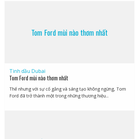
Tom Ford mùi nào thơm nhất
Tinh dầu Dubai
Tom Ford mùi nào thơm nhất
Thế nhưng với sự cố gắng và sáng tạo không ngừng, Tom
Ford đã trở thành một trong những thương hiệu...