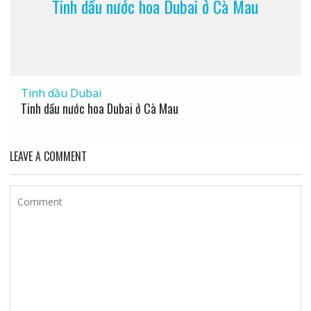
Tinh dầu nước hoa Dubai ở Cà Mau
Tinh dầu Dubai
Tinh dầu nước hoa Dubai ở Cà Mau
LEAVE A COMMENT