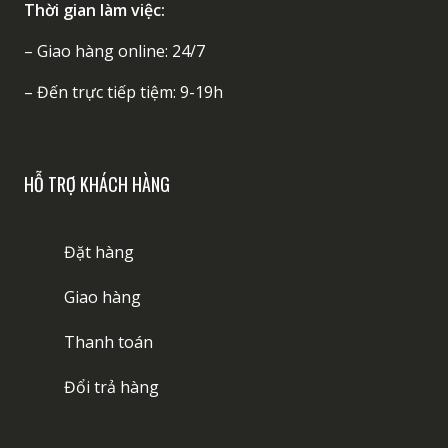
Thời gian làm việc:
– Giao hàng online: 24/7
– Đến trực tiếp tiệm: 9-19h
HỖ TRỢ KHÁCH HÀNG
Đặt hàng
Giao hàng
Thanh toán
Đổi trả hàng