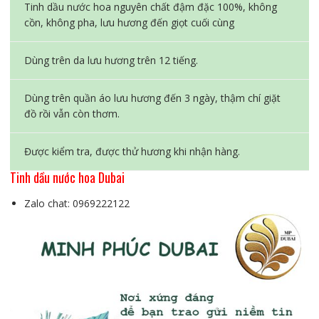
Tinh dầu nước hoa nguyên chất đậm đặc 100%, không
cồn, không pha, lưu hương đến giọt cuối cùng
Dùng trên da lưu hương trên 12 tiếng.
Dùng trên quần áo lưu hương đến 3 ngày, thậm chí giặt
đồ rồi vẫn còn thơm.
Được kiểm tra, được thử hương khi nhận hàng.
Tinh dầu nước hoa Dubai
Zalo chat: 0969222122