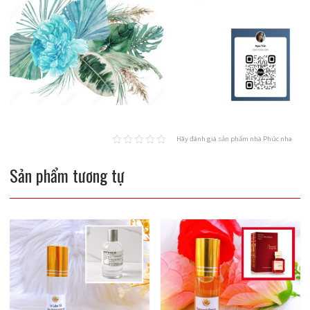
Hãy đánh giá sản phẩm nhà Phúc nha
Sản phẩm tương tự