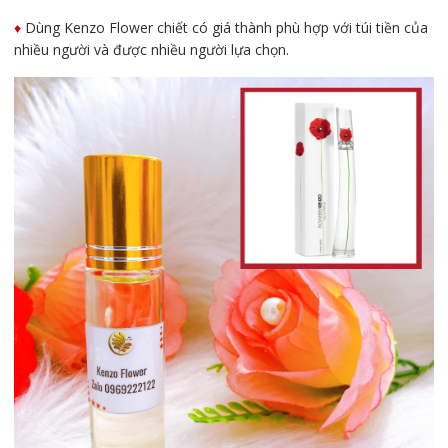
♦️
Dùng Kenzo Flower chiết có giá thành phù hợp với túi tiền của
nhiều người và được nhiều người lựa chọn.