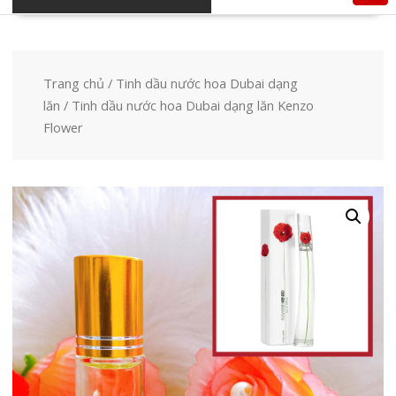
Trang chủ
/
Tinh dầu nước hoa Dubai dạng
lăn
/ Tinh dầu nước hoa Dubai dạng lăn Kenzo
Flower