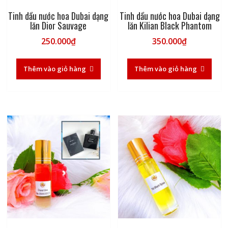
Tinh dầu nước hoa Dubai dạng
Tinh dầu nước hoa Dubai dạng
lăn Dior Sauvage
lăn Kilian Black Phantom
250.000
₫
350.000
₫
Thêm vào giỏ hàng
Thêm vào giỏ hàng