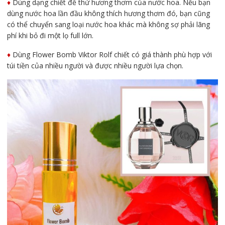
♦️
Dùng dạng chiết để thử hương thơm của nước hoa. Nếu bạn
dùng nước hoa lần đầu không thích hương thơm đó, bạn cũng
có thể chuyển sang loại nước hoa khác mà không sợ phải lãng
phí khi bỏ đi một lọ full lớn.
♦️
Dùng Flower Bomb Viktor Rolf chiết có giá thành phù hợp với
túi tiền của nhiều người và được nhiều người lựa chọn.