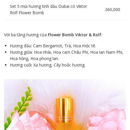
Set 5 mùi hương tinh dầu Dubai có Viktor
260,000
Rolf Flower Bomb
Với ba tầng hương của
Flower Bomb Viktor & Rolf:
Hương đầu: Cam Bergamot, Trà, Hoa mộc tê.
Hương giữa: Hoa nhài, Hoa cam Châu Phi, Hoa lan Nam Phi,
Hoa hồng, Hoa phong lan.
Hương cuối: Xạ hương, Cây hoắc hương.