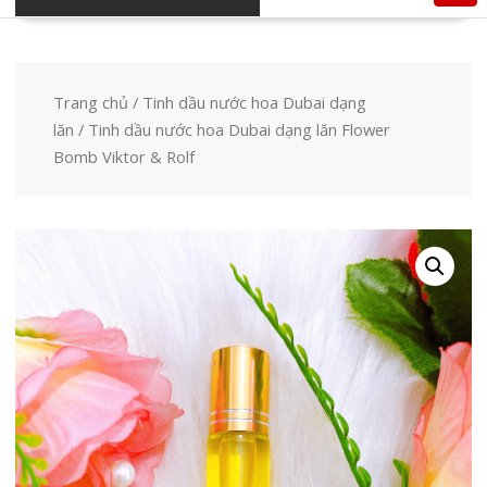
Trang chủ
/
Tinh dầu nước hoa Dubai dạng
lăn
/ Tinh dầu nước hoa Dubai dạng lăn Flower
Bomb Viktor & Rolf