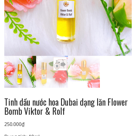
Tinh dầu nước hoa Dubai dạng lăn Flower
Bomb Viktor & Rolf
250.000
₫