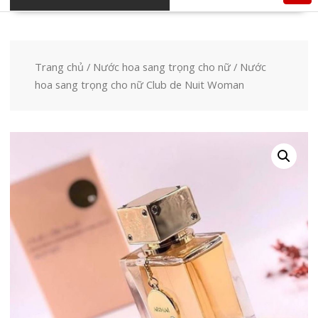
Trang chủ
/
Nước hoa sang trọng cho nữ
/ Nước
hoa sang trọng cho nữ Club de Nuit Woman