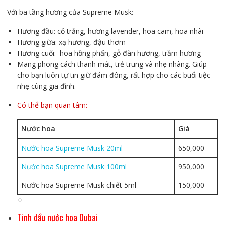
Với ba tầng hương của Supreme Musk:
Hương đầu: cỏ trắng, hương lavender, hoa cam, hoa nhài
Hương giữa: xạ hương, đậu thơm
Hương cuối: hoa hồng phấn, gỗ đàn hương, trầm hương
Mang phong cách thanh mát, trẻ trung và nhẹ nhàng. Giúp
cho bạn luôn tự tin giữ đám đông, rất hợp cho các buổi tiệc
nhẹ cùng gia đình.
Có thể bạn quan tâm:
Nước hoa
Giá
Nước hoa Supreme Musk 20ml
650,000
Nước hoa Supreme Musk 100ml
950,000
Nước hoa Supreme Musk chiết 5ml
150,000
Tinh dầu nước hoa Dubai