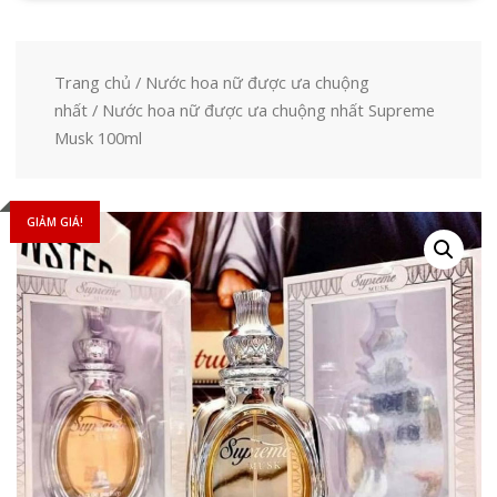
Trang chủ
/
Nước hoa nữ được ưa chuộng
nhất
/ Nước hoa nữ được ưa chuộng nhất Supreme
Musk 100ml
GIẢM GIÁ!