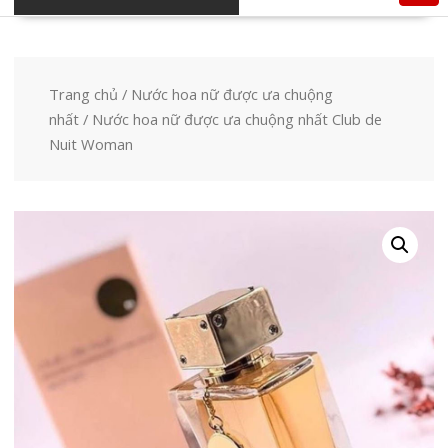
Trang chủ
/
Nước hoa nữ được ưa chuộng
nhất
/ Nước hoa nữ được ưa chuộng nhất Club de
Nuit Woman