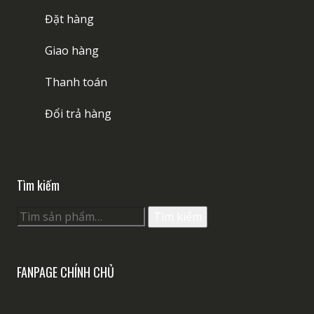
Đặt hàng
Giao hàng
Thanh toán
Đổi trả hàng
Tìm kiếm
Tìm
Tìm kiếm
kiếm:
FANPAGE CHÍNH CHỦ