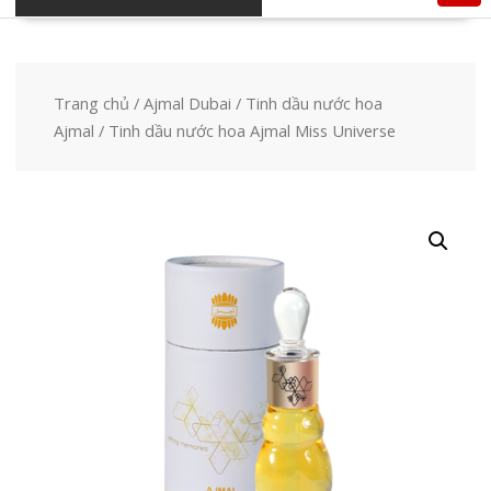
Trang chủ
/
Ajmal Dubai
/
Tinh dầu nước hoa
Ajmal
/ Tinh dầu nước hoa Ajmal Miss Universe