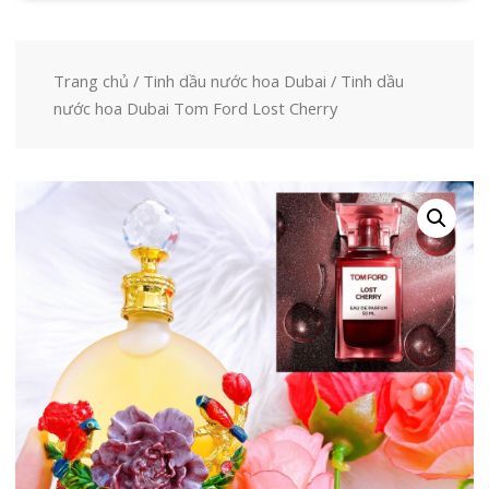
Trang chủ
/
Tinh dầu nước hoa Dubai
/ Tinh dầu
nước hoa Dubai Tom Ford Lost Cherry