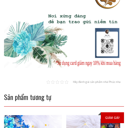
Hãy đánh giá sản phẩm nhà Phúc nha
Sản phẩm tương tự
GIẢM GIÁ!