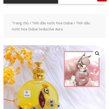
Trang chủ
/
Tinh dầu nước hoa Dubai
/ Tinh dầu
nước hoa Dubai Seductive Aura