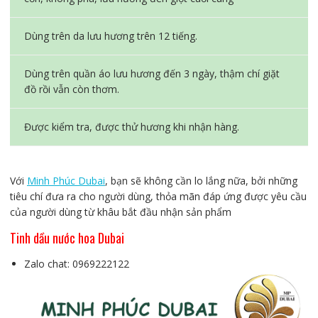
Dùng trên da lưu hương trên 12 tiếng.
Dùng trên quần áo lưu hương đến 3 ngày, thậm chí giặt
đồ rồi vẫn còn thơm.
Được kiểm tra, được thử hương khi nhận hàng.
Với
Minh Phúc Dubai
, bạn sẽ không cần lo lắng nữa, bởi những
tiêu chí đưa ra cho người dùng, thỏa mãn đáp ứng được yêu cầu
của người dùng từ khâu bắt đầu nhận sản phẩm
Tinh dầu nước hoa Dubai
Zalo chat: 0969222122