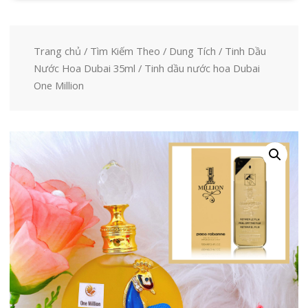
Trang chủ
/
Tìm Kiếm Theo
/
Dung Tích
/
Tinh Dầu
Nước Hoa Dubai 35ml
/ Tinh dầu nước hoa Dubai
One Million