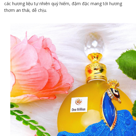
các hương liệu tự nhiên quý hiếm, đậm đặc mang tới hương
thơm an thái, dễ chịu.