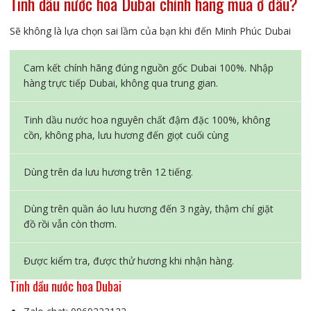
Tinh dầu nước hoa Dubai chính hãng mua ở đâu?
Sẽ không là lựa chọn sai lầm của bạn khi đến Minh Phúc Dubai
Cam kết chính hãng đúng nguồn gốc Dubai 100%. Nhập
hàng trực tiếp Dubai, không qua trung gian.
Tinh dầu nước hoa nguyên chất đậm đặc 100%, không
cồn, không pha, lưu hương đến giọt cuối cùng
Dùng trên da lưu hương trên 12 tiếng.
Dùng trên quần áo lưu hương đến 3 ngày, thậm chí giặt
đồ rồi vẫn còn thơm.
Được kiểm tra, được thử hương khi nhận hàng.
Tinh dầu nước hoa Dubai