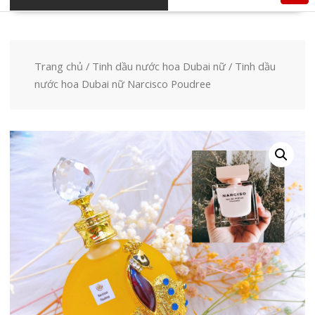
Trang chủ
/
Tinh dầu nước hoa Dubai nữ
/ Tinh dầu
nước hoa Dubai nữ Narcisco Poudree