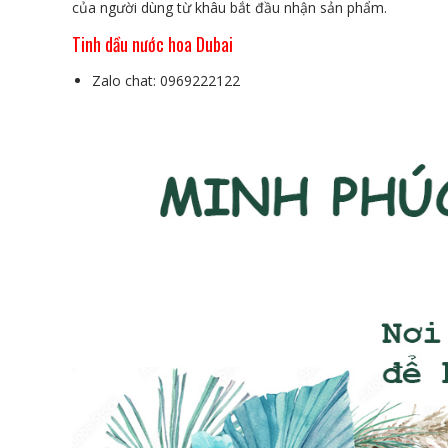
của người dùng từ khâu bắt đầu nhận sản phẩm.
Tinh dầu nước hoa Dubai
Zalo chat: 0969222122