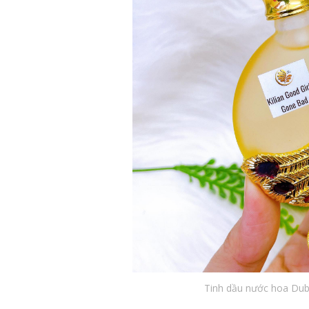
Tinh dầu nước hoa Dub