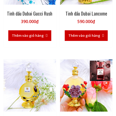
Tinh dầu Dubai Gucci Rush
Tinh dầu Dubai Lancome
390.000
₫
590.000
₫
Thêm vào giỏ hàng
Thêm vào giỏ hàng