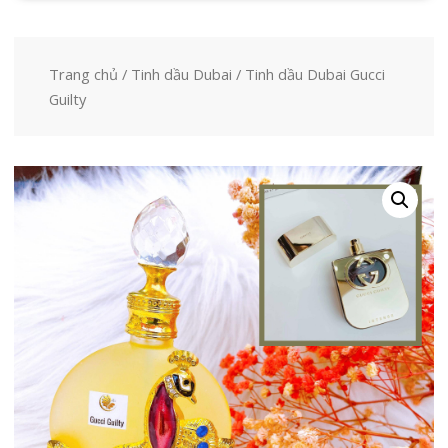
Trang chủ
/
Tinh dầu Dubai
/ Tinh dầu Dubai Gucci
Guilty