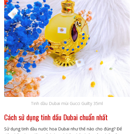
Tinh dầu Dubai mùi Gucci Guilty 35ml
Cách sử dụng tinh dầu Dubai chuẩn nhất
Sử dụng tinh dầu nước hoa Dubai như thế nào cho đúng? Để