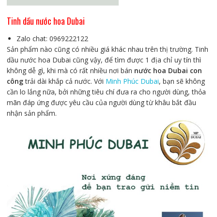
Tinh dầu nước hoa Dubai
Zalo chat: 0969222122
Sản phẩm nào cũng có nhiều giá khác nhau trên thị trường. Tinh
dầu nước hoa Dubai cũng vậy, để tìm được 1 địa chỉ uy tín thì
không dễ gì, khi mà có rất nhiều nơi bán
nước hoa Dubai con
công
trải dài khắp cả nước. Với
Minh Phúc Dubai
, bạn sẽ không
cần lo lắng nữa, bởi những tiêu chí đưa ra cho người dùng, thỏa
mãn đáp ứng được yêu cầu của người dùng từ khâu bắt đầu
nhận sản phẩm.