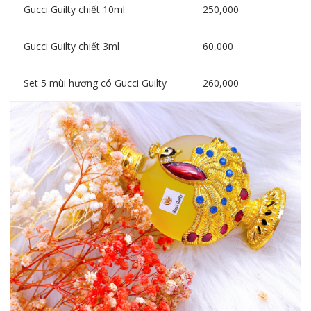
Gucci Guilty chiết 10ml
250,000
Gucci Guilty chiết 3ml
60,000
Set 5 mùi hương có Gucci Guilty
260,000