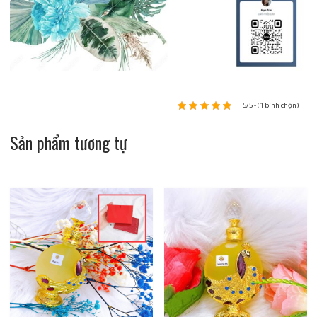
5/5 - (1 bình chọn)
Sản phẩm tương tự