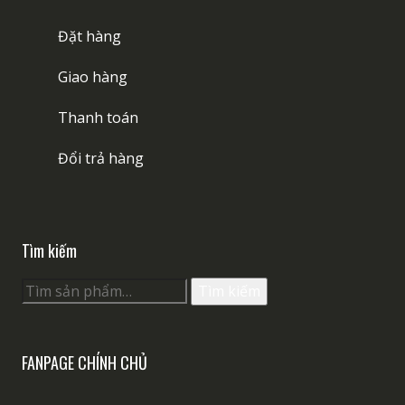
Đặt hàng
Giao hàng
Thanh toán
Đổi trả hàng
Tìm kiếm
Tìm
Tìm kiếm
kiếm:
FANPAGE CHÍNH CHỦ