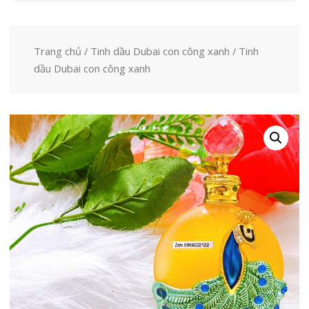
Trang chủ
/
Tinh dầu Dubai con công xanh
/ Tinh
dầu Dubai con công xanh