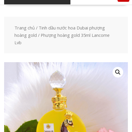
Trang chủ
/
Tinh dầu nước hoa Dubai phượng
hoàng gold
/ Phượng hoàng gold 35ml Lancome
Lvb