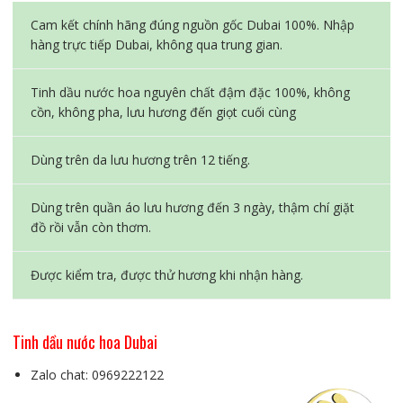
Cam kết chính hãng đúng nguồn gốc Dubai 100%. Nhập
hàng trực tiếp Dubai, không qua trung gian.
Tinh dầu nước hoa nguyên chất đậm đặc 100%, không
cồn, không pha, lưu hương đến giọt cuối cùng
Dùng trên da lưu hương trên 12 tiếng.
Dùng trên quần áo lưu hương đến 3 ngày, thậm chí giặt
đồ rồi vẫn còn thơm.
Được kiểm tra, được thử hương khi nhận hàng.
Tinh dầu nước hoa Dubai
Zalo chat: 0969222122