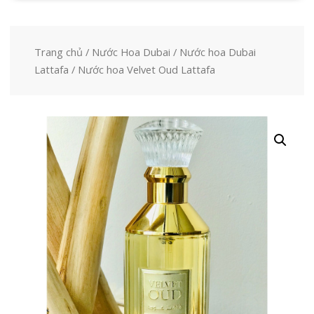
Trang chủ
/
Nước Hoa Dubai
/
Nước hoa Dubai
Lattafa
/ Nước hoa Velvet Oud Lattafa