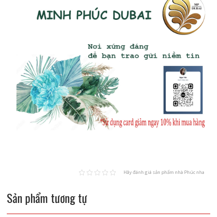
Hãy đánh giá sản phẩm nhà Phúc nha
Sản phẩm tương tự