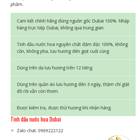
phẩm.
Cam kết chính hãng đúng nguồn gốc Dubai 100%. Nhập
hàng trực tiếp Dubai, không qua trung gian.
Tinh dầu nước hoa nguyên chất đậm đặc 100%, không
cồn, không pha, lưu hương đến giọt cuối cùng
Dùng trên da lưu hương trên 12 tiếng.
Dùng trên quần áo lưu hương đến 3 ngày, thậm chí giặt
đồ rồi vẫn còn thơm.
Được kiểm tra, được thử hương khi nhận hàng.
Tinh dầu nước hoa Dubai
Zalo chat: 0969222122