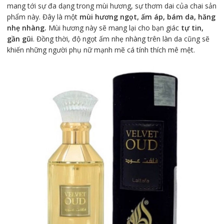
mang tới sự đa dạng trong mùi hương, sự thơm dai của chai sản
phẩm này. Đây là một
mùi hương ngọt, ấm áp, bám da, hăng
nhẹ nhàng.
Mùi hương này sẽ mang lại cho bạn giác
tự tin,
gần gũi
. Đồng thời, độ ngọt ấm nhẹ nhàng trên làn da cũng sẽ
khiến những người phụ nữ mạnh mẽ cá tính thích mê mệt.