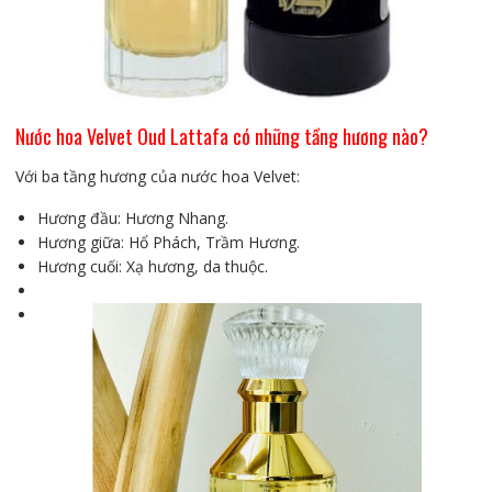
Nước hoa Velvet Oud Lattafa có những tầng hương nào?
Với ba tầng hương của nước hoa Velvet:
Hương đầu: Hương Nhang.
Hương giữa: Hổ Phách, Trầm Hương.
Hương cuối: Xạ hương, da thuộc.