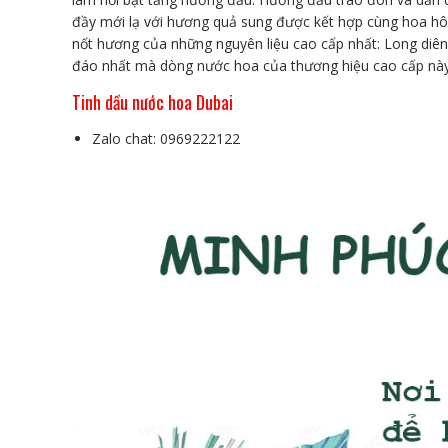
đầy mới lạ với hương quả sung được kết hợp cùng hoa hô
nốt hương của những nguyên liệu cao cấp nhất: Long diên
đáo nhất mà dòng nước hoa của thương hiệu cao cấp này
Tinh dầu nước hoa Dubai
Zalo chat: 0969222122