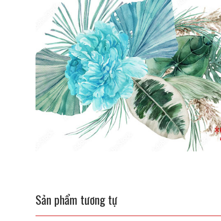
Sản phẩm tương tự