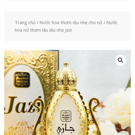
Trang chủ
/
Nước hoa thơm dịu nhẹ cho nữ
/ Nước
hoa nữ thơm lâu dịu nhẹ Jazi