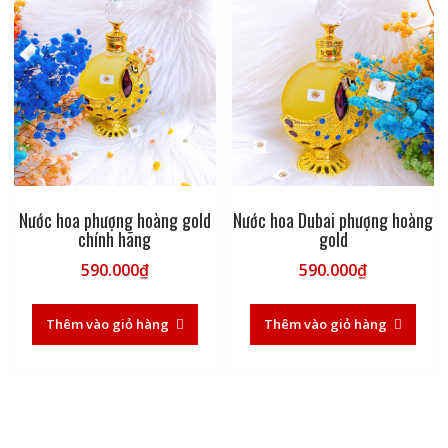
Nước hoa phượng hoàng gold
Nước hoa Dubai phượng hoàng
chính hãng
gold
590.000
₫
590.000
₫
Thêm vào giỏ hàng
Thêm vào giỏ hàng