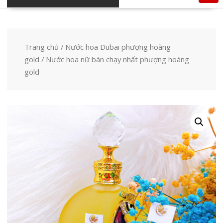
Trang chủ
/
Nước hoa Dubai phượng hoàng
gold
/ Nước hoa nữ bán chạy nhất phượng hoàng
gold