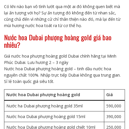
Có khi nào bạn vô tình lướt qua một ai đó không quen biết mà
lại ấn tượng với họ? Sự ấn tượng đó không đến từ nhan sắc,
cũng chả đến vì những cử chỉ thân thiện nào đó, mà lại đến từ
mùi hương nước hoa toát ra từ cơ thể họ.
Nước hoa Dubai phượng hoàng gold giá bao
nhiêu?
Giá nước hoa phượng hoàng gold Dubai chính hãng tại Minh
Phúc Dubai. Lưu hương 2 – 3 ngày
Nước hoa Dubai phượng hoàng gold – tinh dầu nước hoa
nguyên chất 100%. Nhập trực tiếp Dubai không qua trung gian.
Sỉ lẻ toàn quốc giá siêu tốt.
Nước hoa Dubai phượng hoàng gold
Giá
Nước ha Dubai phượng hoàng gold 35ml
590,000
Nước hoa Dubai phượng hoàng gold 15ml
390,000
Nước hoa Dubai phượng hoàng gold chiết 10ml
250,000