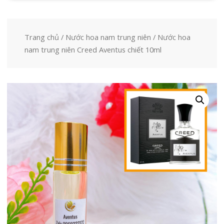
Trang chủ
/
Nước hoa nam trung niên
/ Nước hoa
nam trung niên Creed Aventus chiết 10ml