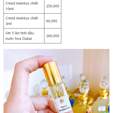
Creed Aventus chiết
250,000
10ml
Creed Aventus chiết
60,000
3ml
Set 5 lăn tinh dầu
260,000
nước hoa Dubai