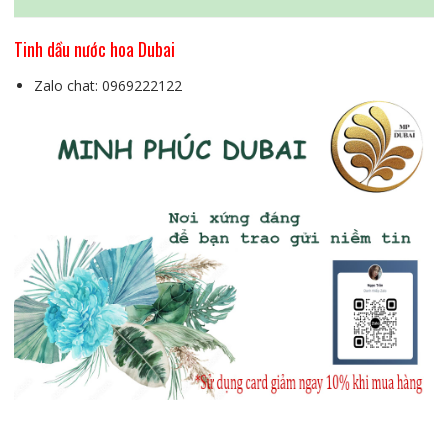
Tinh dầu nước hoa Dubai
Zalo chat: 0969222122