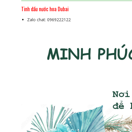
Tinh dầu nước hoa Dubai
Zalo chat: 0969222122