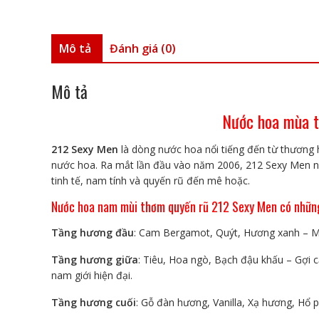
Mô tả
Đánh giá (0)
Mô tả
Nước hoa mùa 
212 Sexy Men
là dòng nước hoa nổi tiếng đến từ thương
nước hoa. Ra mắt lần đầu vào năm 2006, 212 Sexy Men 
tinh tế, nam tính và quyến rũ đến mê hoặc.
Nước hoa nam mùi thơm quyến rũ 212 Sexy Men có nhữn
Tầng hương đầu
: Cam Bergamot, Quýt, Hương xanh – Man
Tầng hương giữa
: Tiêu, Hoa ngò, Bạch đậu khấu – Gợi 
nam giới hiện đại.
Tầng hương cuối
: Gỗ đàn hương, Vanilla, Xạ hương, Hổ p