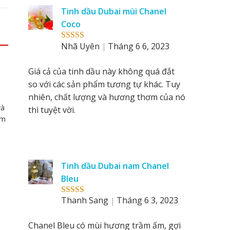
Tinh dầu Dubai mùi Chanel
Coco
Nhã Uyên
Tháng 6 6, 2023
Rated
5
out
of 5
Giá cả của tinh dầu này không quá đắt
so với các sản phẩm tương tự khác. Tuy
nhiên, chất lượng và hương thơm của nó
và
thì tuyệt vời.
ơm
Tinh dầu Dubai nam Chanel
Bleu
Thanh Sang
Tháng 6 3, 2023
Rated
5
out
of 5
Chanel Bleu có mùi hương trầm ấm, gợi