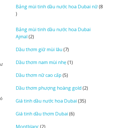
i
sản
Bảng mùi tinh dầu nước hoa Dubai nữ
8
e
phẩm
8
w
sản
s
phẩm
Bảng mùi tinh dầu nước hoa Dubai
2
Ajmal
2
sản
7
Dầu thơm giữ mùi lâu
7
phẩm
sản
1
Dầu thơm nam mùi nhẹ
1
phẩm
hư
sản
5
Dầu thơm nữ cao cấp
5
phẩm
sản
2
Dầu thơm phượng hoàng gold
2
phẩm
sản
có
35
Giá tinh dầu nước hoa Dubai
35
phẩm
sản
6
Giá tinh dầu thơm Dubai
6
phẩm
sản
2
Montblanc
2
phẩm