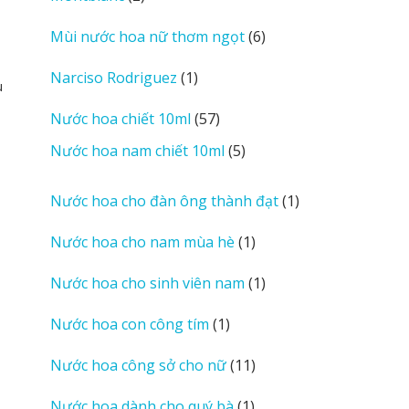
sản
6
Mùi nước hoa nữ thơm ngọt
6
phẩm
sản
1
Narciso Rodriguez
1
phẩm
u
sản
57
Nước hoa chiết 10ml
57
phẩm
sản
5
Nước hoa nam chiết 10ml
5
phẩm
sản
phẩm
1
Nước hoa cho đàn ông thành đạt
1
sản
1
Nước hoa cho nam mùa hè
1
phẩm
sản
1
Nước hoa cho sinh viên nam
1
phẩm
sản
1
Nước hoa con công tím
1
phẩm
sản
11
Nước hoa công sở cho nữ
11
phẩm
sản
1
Nước hoa dành cho quý bà
1