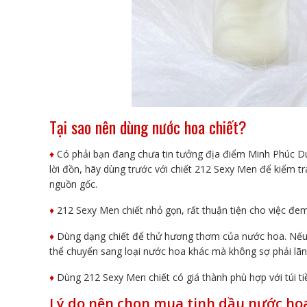
Tại sao nên dùng nước hoa chiết?
♦️
Có phải bạn đang chưa tin tưởng địa điểm Minh Phúc Dub
lời đồn, hãy dùng trước với chiết 212 Sexy Men để kiểm t
nguồn gốc.
♦️
212 Sexy Men chiết nhỏ gọn, rất thuận tiện cho việc đem 
♦️
Dùng dạng chiết để thử hương thơm của nước hoa. Nếu
thể chuyển sang loại nước hoa khác mà không sợ phải lãng p
♦️
Dùng 212 Sexy Men chiết có giá thành phù hợp với túi t
Lý do nên chọn mua tinh dầu nước ho