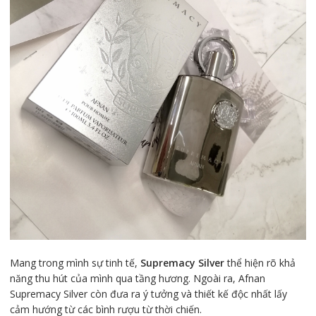
Mang trong mình sự tinh tế,
Supremacy Silver
thể hiện rõ khả
năng thu hút của mình qua tầng hương. Ngoài ra, Afnan
Supremacy Silver còn đưa ra ý tưởng và thiết kế độc nhất lấy
cảm hướng từ các bình rượu từ thời chiến.