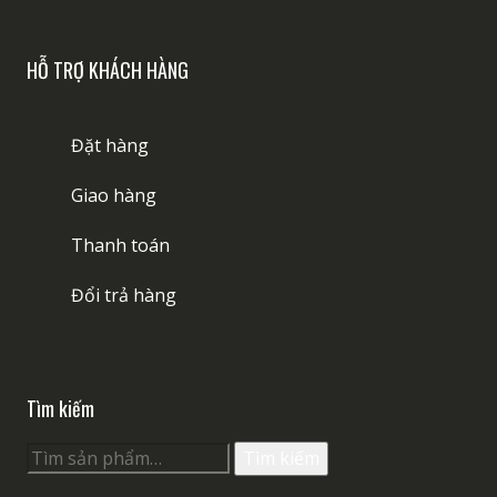
HỖ TRỢ KHÁCH HÀNG
Đặt hàng
Giao hàng
Thanh toán
Đổi trả hàng
Tìm kiếm
Tìm
Tìm kiếm
kiếm: