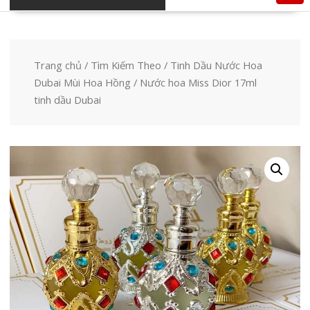
Trang chủ
/
Tìm Kiếm Theo
/
Tinh Dầu Nước Hoa
Dubai Mùi Hoa Hồng
/ Nước hoa Miss Dior 17ml
tinh dầu Dubai