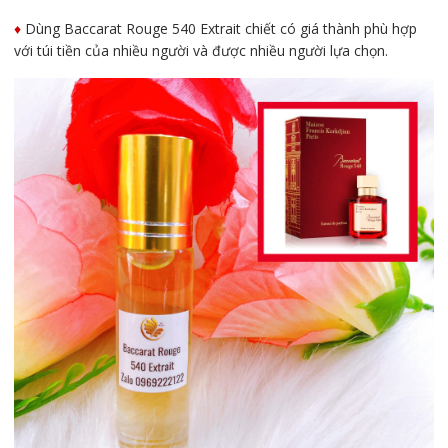
♦️
Dùng Baccarat Rouge 540 Extrait chiết có giá thành phù hợp
với túi tiền của nhiều người và được nhiều người lựa chọn.