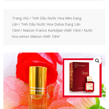
Trang chủ
/
Tinh Dầu Nước Hoa Mini Dạng
Lăn
/
Tinh Dầu Nước Hoa Dubai Dạng Lăn
10ml
/
Maison Francis Kurkdjian chiết 10ml
/ Nước
hoa unisex Maison chiết 10ml