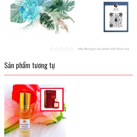
Hãy đánh giá sản phẩm nhà Phúc nha
Sản phẩm tương tự