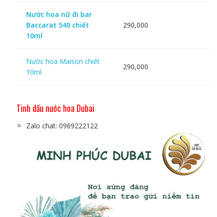
Nước hoa nữ đi bar
Baccarat 540 chiết
290,000
10ml
Nước hoa Maison chiết
290,000
10ml
Tinh dầu nước hoa Dubai
Zalo chat: 0969222122