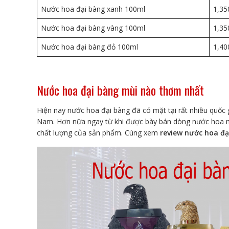
Nước hoa đại bàng xanh 100ml
1,35
Nước hoa đại bàng vàng 100ml
1,35
Nước hoa đại bàng đỏ 100ml
1,40
Nước hoa đại bàng mùi nào thơm nhất
Hiện nay nước hoa đại bàng đã có mặt tại rất nhiều quốc g
Nam. Hơn nữa ngay từ khi được bày bán dòng nước hoa nà
chất lượng của sản phẩm. Cùng xem
review nước hoa đạ