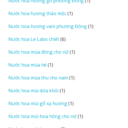
1
Nước hoa hương gỗ phương Đông
1
phẩm
sản
1
Nước hoa hương thảo mộc
1
phẩm
sản
1
Nước hoa hương vani phương Đông
1
phẩm
sản
6
Nước hoa Le Labo chiết
6
phẩm
sản
1
Nước hoa mùa đông cho nữ
1
phẩm
sản
1
Nước hoa mùa hè
1
phẩm
sản
1
Nước hoa mùa thu cho nam
1
phẩm
sản
1
Nước hoa mùi dứa khói
1
phẩm
sản
1
Nước hoa mùi gỗ xạ hương
1
phẩm
sản
1
Nước hoa mùi hoa hông cho nữ
1
phẩm
sản