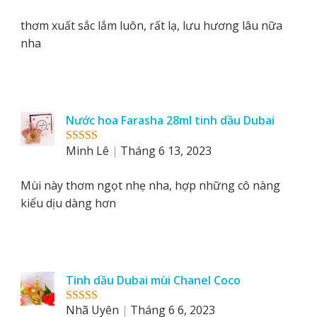
of 5
thơm xuất sắc lắm luôn, rất lạ, lưu hương lâu nữa
nha
Nước hoa Farasha 28ml tinh dầu Dubai
Minh Lê
Tháng 6 13, 2023
Rated
5
out
of 5
Mùi này thơm ngọt nhẹ nha, hợp những cô nàng
kiểu dịu dàng hơn
Tinh dầu Dubai mùi Chanel Coco
Nhã Uyên
Tháng 6 6, 2023
Rated
5
out