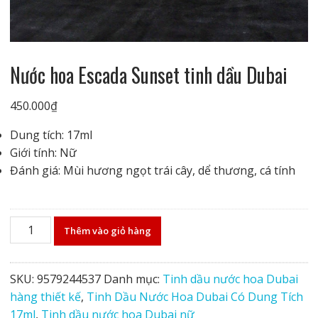
Nước hoa Escada Sunset tinh dầu Dubai
450.000
₫
Dung tích: 17ml
Giới tính: Nữ
Đánh giá: Mùi hương ngọt trái cây, dể thương, cá tính
Nước
Thêm vào giỏ hàng
hoa
Escada
Sunset
SKU:
9579244537
Danh mục:
Tinh dầu nước hoa Dubai
tinh
hàng thiết kế
,
Tinh Dầu Nước Hoa Dubai Có Dung Tích
dầu
17ml
,
Tinh dầu nước hoa Dubai nữ