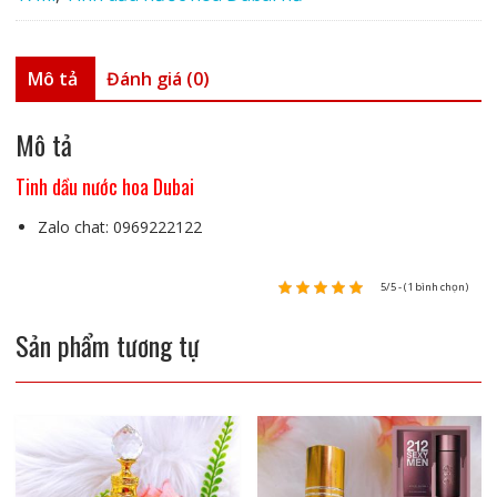
Dubai
số
lượng
Mô tả
Đánh giá (0)
Mô tả
Tinh dầu nước hoa Dubai
Zalo chat: 0969222122
5/5 - (1 bình chọn)
Sản phẩm tương tự