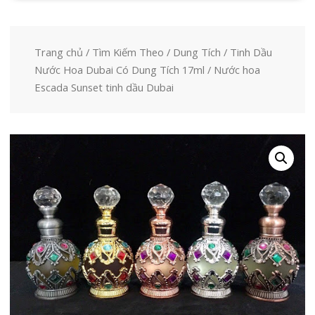
Trang chủ
/
Tìm Kiếm Theo
/
Dung Tích
/
Tinh Dầu
Nước Hoa Dubai Có Dung Tích 17ml
/ Nước hoa
Escada Sunset tinh dầu Dubai