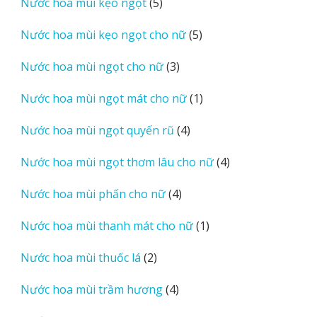
5
Nước hoa mùi kẹo ngọt
5
phẩm
sản
5
Nước hoa mùi kẹo ngọt cho nữ
5
phẩm
sản
3
Nước hoa mùi ngọt cho nữ
3
phẩm
sản
1
Nước hoa mùi ngọt mát cho nữ
1
phẩm
sản
4
Nước hoa mùi ngọt quyến rũ
4
phẩm
sản
4
Nước hoa mùi ngọt thơm lâu cho nữ
4
phẩm
sản
4
Nước hoa mùi phấn cho nữ
4
phẩm
sản
1
Nước hoa mùi thanh mát cho nữ
1
phẩm
sản
2
Nước hoa mùi thuốc lá
2
phẩm
sản
4
Nước hoa mùi trầm hương
4
phẩm
sản