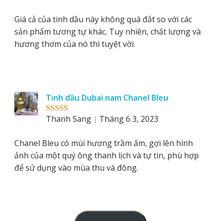
of 5
Giá cả của tinh dầu này không quá đắt so với các
sản phẩm tương tự khác. Tuy nhiên, chất lượng và
hương thơm của nó thì tuyệt vời.
Tinh dầu Dubai nam Chanel Bleu
Thanh Sang
Tháng 6 3, 2023
Rated
5
out
of 5
Chanel Bleu có mùi hương trầm ấm, gợi lên hình
ảnh của một quý ông thanh lịch và tự tin, phù hợp
để sử dụng vào mùa thu và đông.