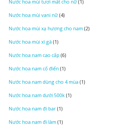
1
Nước hoa mùi tươi mát cho nữ
1
phẩm
sản
4
Nước hoa mùi vani nữ
4
phẩm
sản
2
Nước hoa mùi xạ hương cho nam
2
phẩm
sản
1
Nước hoa mùi xì gà
1
phẩm
sản
6
Nước hoa nam cao cấp
6
phẩm
sản
1
Nước hoa nam cổ điển
1
phẩm
sản
1
Nước hoa nam dùng cho 4 mùa
1
phẩm
sản
1
Nước hoa nam dưới 500k
1
phẩm
sản
1
Nước hoa nam đi bar
1
phẩm
sản
1
Nước hoa nam đi làm
1
phẩm
sản