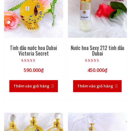
Tinh dầu nước hoa Dubai
Nước hoa Sexy 212 tinh dầu
Victoria Secret
Dubai
Được xếp hạng
Được xếp hạng
590.000
₫
450.000
₫
5.00
5.00
5 sao
5 sao
Thêm vào giỏ hàng
Thêm vào giỏ hàng