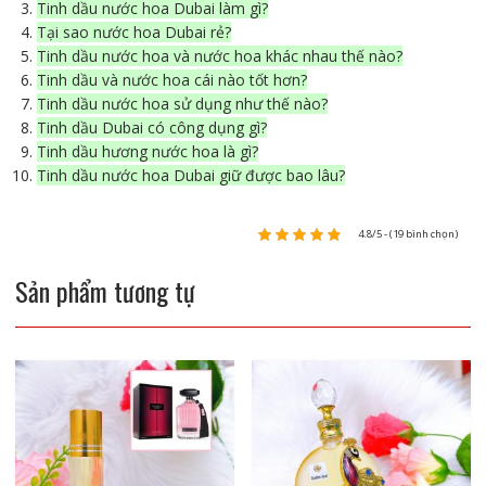
Tinh dầu nước hoa Dubai làm gì?
Tại sao nước hoa Dubai rẻ?
Tinh dầu nước hoa và nước hoa khác nhau thế nào?
Tinh dầu và nước hoa cái nào tốt hơn?
Tinh dầu nước hoa sử dụng như thế nào?
Tinh dầu Dubai có công dụng gì?
Tinh dầu hương nước hoa là gì?
Tinh dầu nước hoa Dubai giữ được bao lâu?
4.8/5 - (19 bình chọn)
Sản phẩm tương tự