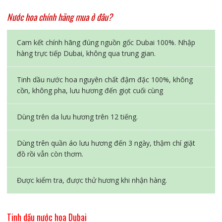
Nước hoa chính hãng mua ở đâu?
Cam kết chính hãng đúng nguồn gốc Dubai 100%. Nhập
hàng trực tiếp Dubai, không qua trung gian.
Tinh dầu nước hoa nguyên chất đậm đặc 100%, không
cồn, không pha, lưu hương đến giọt cuối cùng
Dùng trên da lưu hương trên 12 tiếng.
Dùng trên quần áo lưu hương đến 3 ngày, thậm chí giặt
đồ rồi vẫn còn thơm.
Được kiểm tra, được thử hương khi nhận hàng.
Tinh dầu nước hoa Dubai