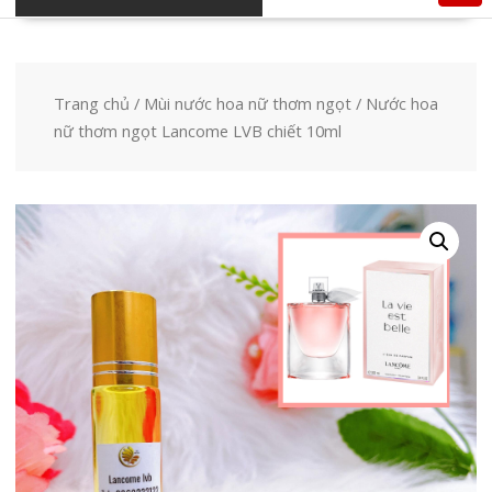
Trang chủ
/
Mùi nước hoa nữ thơm ngọt
/ Nước hoa
nữ thơm ngọt Lancome LVB chiết 10ml