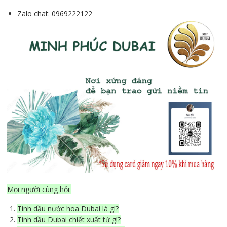
Zalo chat: 0969222122
Mọi người cùng hỏi:
Tinh dầu nước hoa Dubai là gì?
Tinh dầu Dubai chiết xuất từ gì?