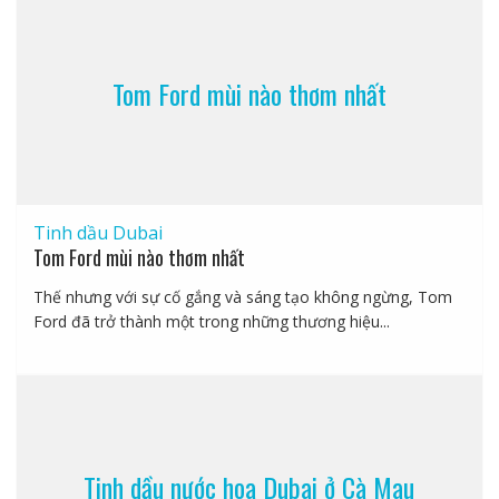
Tom Ford mùi nào thơm nhất
Tinh dầu Dubai
Tom Ford mùi nào thơm nhất
Thế nhưng với sự cố gắng và sáng tạo không ngừng, Tom
Ford đã trở thành một trong những thương hiệu...
Tinh dầu nước hoa Dubai ở Cà Mau