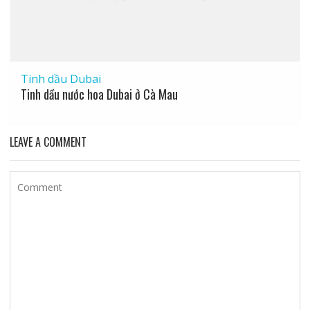
Tinh dầu Dubai
Tinh dầu nước hoa Dubai ở Cà Mau
LEAVE A COMMENT