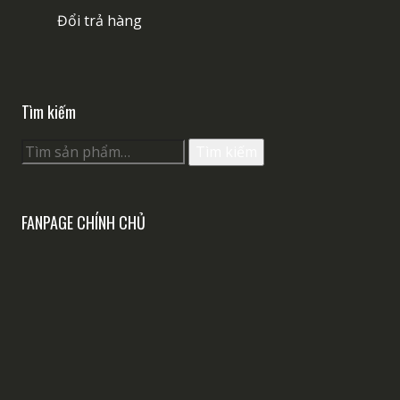
Đổi trả hàng
Tìm kiếm
Tìm
Tìm kiếm
kiếm:
FANPAGE CHÍNH CHỦ