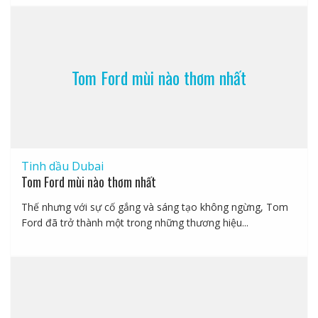
Tom Ford mùi nào thơm nhất
Tinh dầu Dubai
Tom Ford mùi nào thơm nhất
Thế nhưng với sự cố gắng và sáng tạo không ngừng, Tom
Ford đã trở thành một trong những thương hiệu...