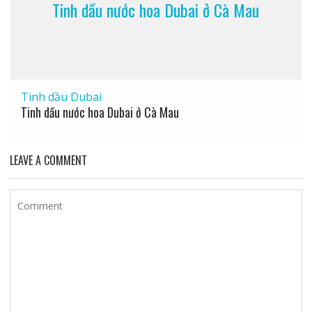
Tinh dầu nước hoa Dubai ở Cà Mau
Tinh dầu Dubai
Tinh dầu nước hoa Dubai ở Cà Mau
LEAVE A COMMENT