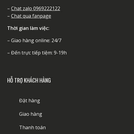
–
Chat zalo 0969222122
–
Chat qua fanpage
Thời gian làm việc:
– Giao hàng online: 24/7
– Đến trực tiếp tiệm: 9-19h
HỖ TRỢ KHÁCH HÀNG
Đặt hàng
Giao hàng
Thanh toán