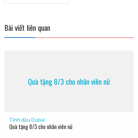
viết
Bài viết liên quan
Quà tặng 8/3 cho nhân viên nữ
Tinh dầu Dubai
Quà tặng 8/3 cho nhân viên nữ