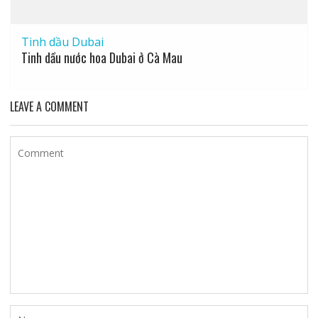
Tinh dầu Dubai
Tinh dầu nước hoa Dubai ở Cà Mau
LEAVE A COMMENT